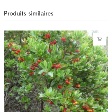
Produits similaires