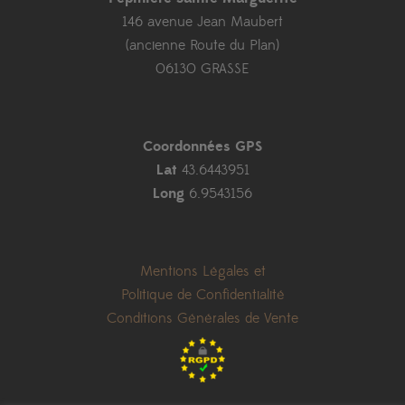
146 avenue Jean Maubert
(ancienne Route du Plan)
06130 GRASSE
Coordonnées GPS
Lat
43.6443951
Long
6.9543156
Mentions Légales et
Politique de Confidentialité
Conditions Générales de Vente