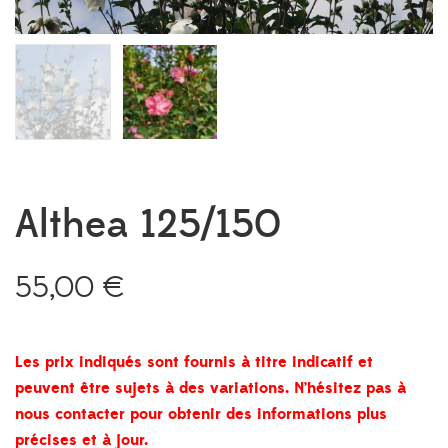
Althea 125/150
55,00
€
Les prix indiqués sont fournis à titre indicatif et
peuvent être sujets à des variations. N’hésitez pas à
nous contacter pour obtenir des informations plus
précises et à jour.