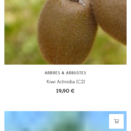
ARBRES & ARBUSTES
Kiwi Actinidia (C2)
19,90
€