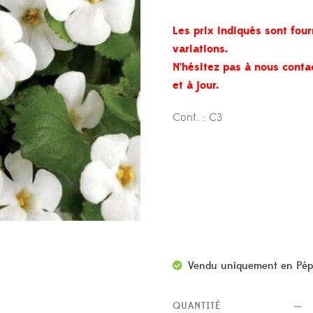
Les prix indiqués sont four
variations.
N’hésitez pas à nous conta
et à jour.
Cont. : C3
Vendu uniquement en Pép
QUANTITÉ