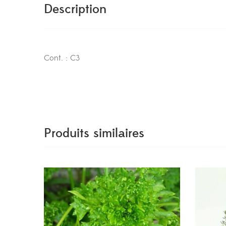
Description
Cont. : C3
Produits similaires