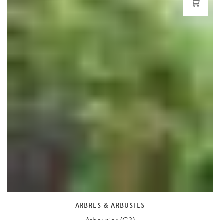
ARBRES & ARBUSTES