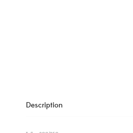
Description