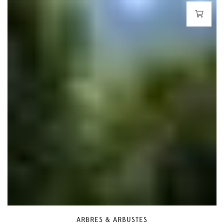
ARBRES & ARBUSTES