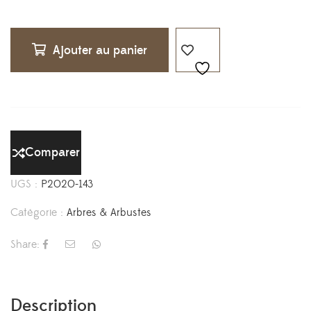
Ajouter au panier
Comparer
UGS :
P2020-143
Catégorie :
Arbres & Arbustes
Share:
Description