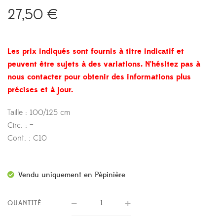
27,50
€
Les prix indiqués sont fournis à titre indicatif et
peuvent être sujets à des variations. N’hésitez pas à
nous contacter pour obtenir des informations plus
précises et à jour.
Taille : 100/125 cm
Circ. : –
Cont. : C10
Vendu uniquement en Pépinière
QUANTITÉ