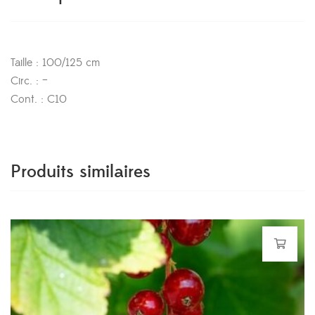
Taille : 100/125 cm
Circ. : –
Cont. : C10
Produits similaires