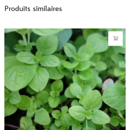
Produits similaires