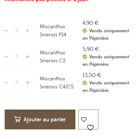
4,90
€
Miscanthus
Vendu uniquement
Sinensis P14
en Pépinière
5,90
€
Miscanthus
Vendu uniquement
Sinensis C2
en Pépinière
13,50
€
Miscanthus
Vendu uniquement
Sinensis C4/C5
en Pépinière
Ajouter au panier