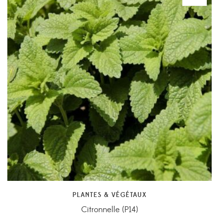
PLANTES & VÉGÉTAUX
Citronnelle (P14)