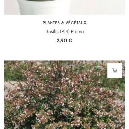
PLANTES & VÉGÉTAUX
Basilic (P14) Promo
2,90
€