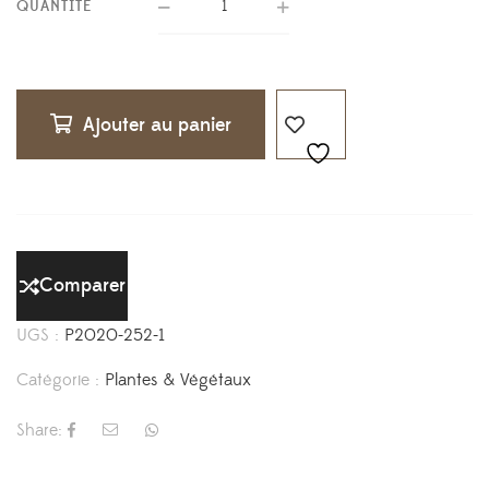
QUANTITÉ
Ajouter au panier
Comparer
UGS :
P2020-252-1
Catégorie :
Plantes & Végétaux
Share: