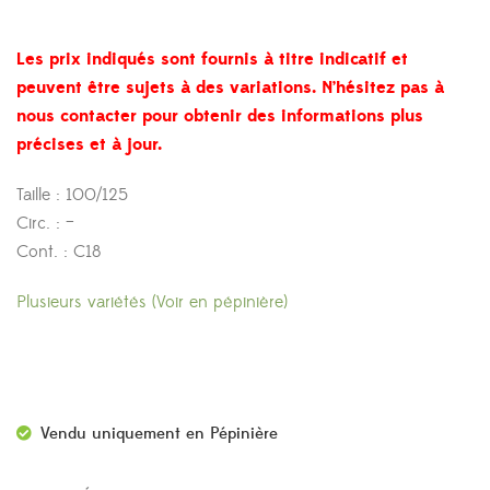
Les prix indiqués sont fournis à titre indicatif et
peuvent être sujets à des variations. N’hésitez pas à
nous contacter pour obtenir des informations plus
précises et à jour.
Taille : 100/125
Circ. : –
Cont. : C18
Plusieurs variétés (Voir en pépinière)
Vendu uniquement en Pépinière