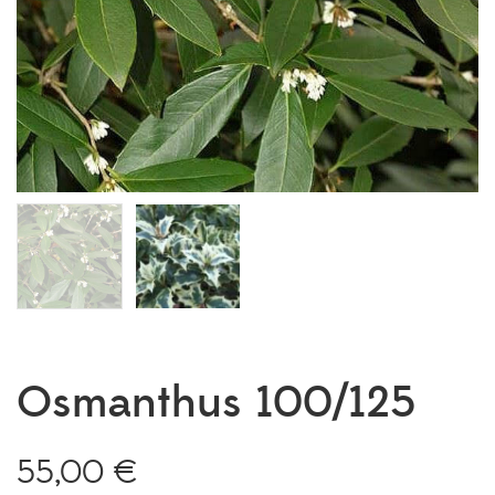
Osmanthus 100/125
55,00
€