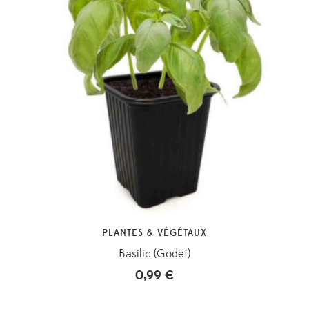
PLANTES & VÉGÉTAUX
Basilic (Godet)
0,99
€