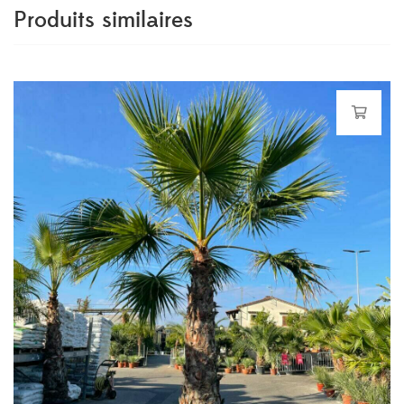
Produits similaires