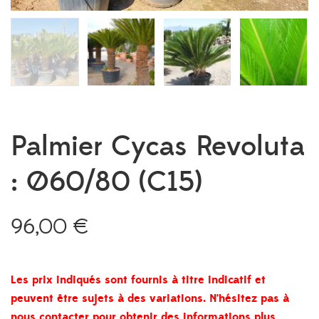
Palmier Cycas Revoluta
: Ø60/80 (C15)
96,00
€
Les prix indiqués sont fournis à titre indicatif et
peuvent être sujets à des variations. N’hésitez pas à
nous contacter pour obtenir des informations plus