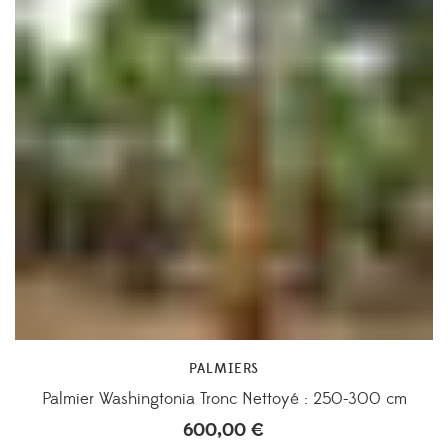
PALMIERS
Palmier Washingtonia Tronc Nettoyé : 250-300 cm
600,00
€