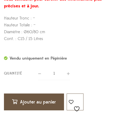
précises et à jour.
Hauteur Tronc : –
Hauteur Totale : –
Diamètre : Ø60/80 cm
Cont. : C15 / 15 Litres
Vendu uniquement en Pépinière
QUANTITÉ
Ajouter au panier