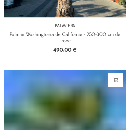
PALMIERS
Palmier Washingtonia de Californie : 250-300 cm de
Tronc
490,00
€