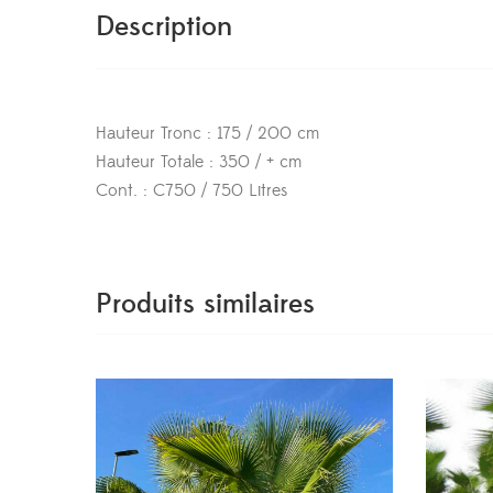
Description
Hauteur Tronc : 175 / 200 cm
Hauteur Totale : 350 / + cm
Cont. : C750 / 750 Litres
Produits similaires