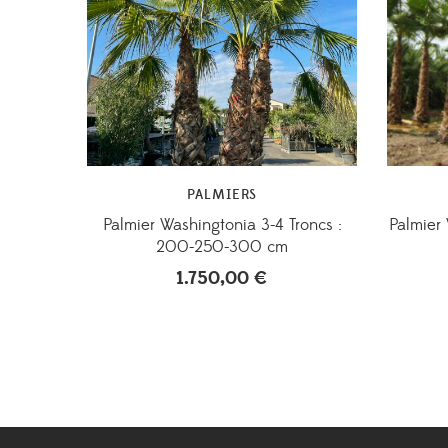
PALMIERS
Palmier Washingtonia 3-4 Troncs :
Palmier
200-250-300 cm
1.750,00
€