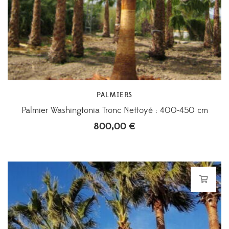
PALMIERS
Palmier Washingtonia Tronc Nettoyé : 400-450 cm
800,00
€