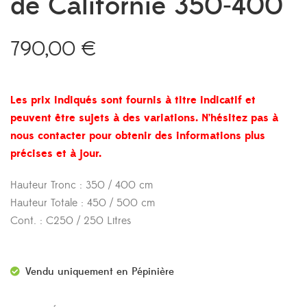
de Californie 350-400
790,00
€
Les prix indiqués sont fournis à titre indicatif et
peuvent être sujets à des variations. N’hésitez pas à
nous contacter pour obtenir des informations plus
précises et à jour.
Hauteur Tronc : 350 / 400 cm
Hauteur Totale : 450 / 500 cm
Cont. : C250 / 250 Litres
Vendu uniquement en Pépinière