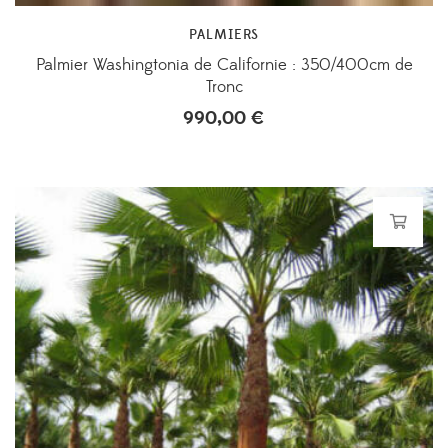
PALMIERS
Palmier Washingtonia de Californie : 350/400cm de
Tronc
990,00
€