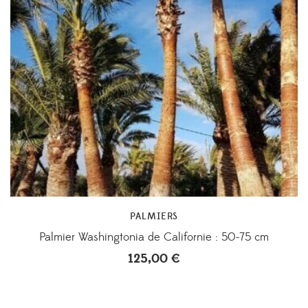
PALMIERS
Palmier Washingtonia de Californie : 50-75 cm
125,00
€