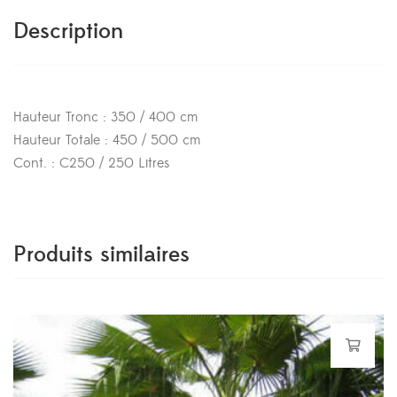
Description
Hauteur Tronc : 350 / 400 cm
Hauteur Totale : 450 / 500 cm
Cont. : C250 / 250 Litres
Produits similaires