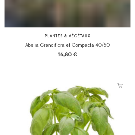
PLANTES & VÉGÉTAUX
Abelia Grandiflora et Compacta 40/60
16,80
€