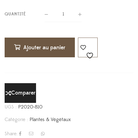
QUANTITÉ
Ajouter au panier
Comparer
UGS :
P2020-810
Catégorie :
Plantes & Végétaux
Share: