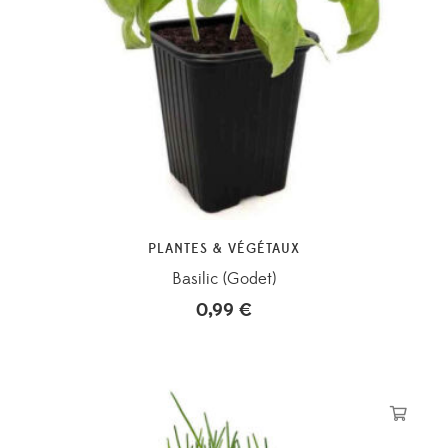
PLANTES & VÉGÉTAUX
Basilic (Godet)
0,99
€