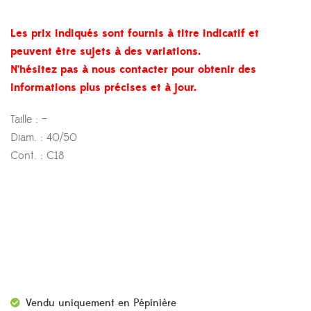
Les prix indiqués sont fournis à titre indicatif et
peuvent être sujets à des variations.
N’hésitez pas à nous contacter pour obtenir des
informations plus précises et à jour.
Taille : –
Diam. : 40/50
Cont. : C18
Vendu uniquement en Pépinière