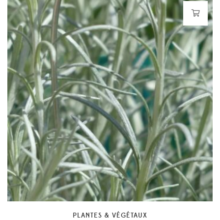
PLANTES & VÉGÉTAUX