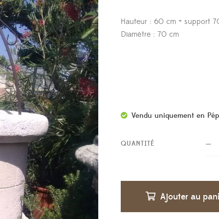
Hauteur : 60 cm + support 
Diamètre : 70 cm
Vendu uniquement en Pép
QUANTITÉ
Ajouter au pan