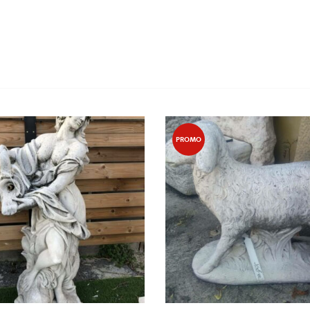
PROMO