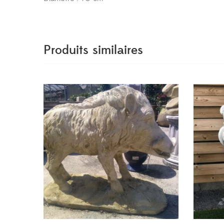
Produits similaires